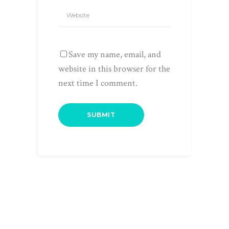
Save my name, email, and
website in this browser for the
next time I comment.