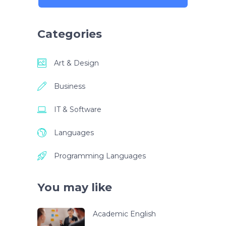
Categories
Art & Design
Business
IT & Software
Languages
Programming Languages
You may like
Academic English