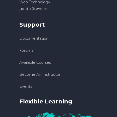
Web Technology
Judith Stevens
Support
Documentation
Forums
Available Courses
Become An Instructor
Events
Flexible Learning