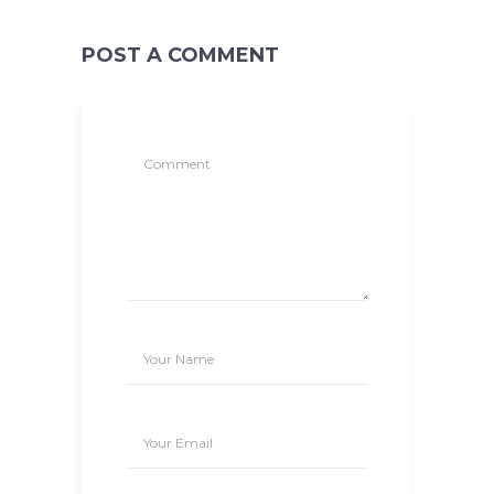
POST A COMMENT