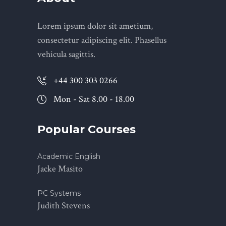
Lorem ipsum dolor sit ametium,
consectetur adipiscing elit. Phasellus
vehicula sagittis.
+44 300 303 0266
Mon - Sat 8.00 - 18.00
Popular Courses
Academic English
Jacke Masito
PC Systems
Judith Stevens