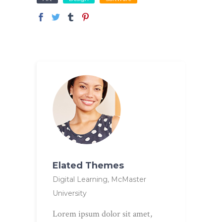
Elated Themes
Digital Learning, McMaster
University
Lorem ipsum dolor sit amet,