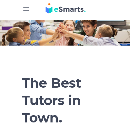
The Best
Tutors in
Town.