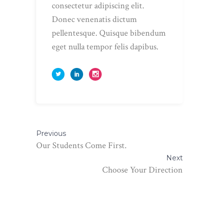
consectetur adipiscing elit.
Donec venenatis dictum
pellentesque. Quisque bibendum
eget nulla tempor felis dapibus.
Previous
Our Students Come First.
Next
Choose Your Direction